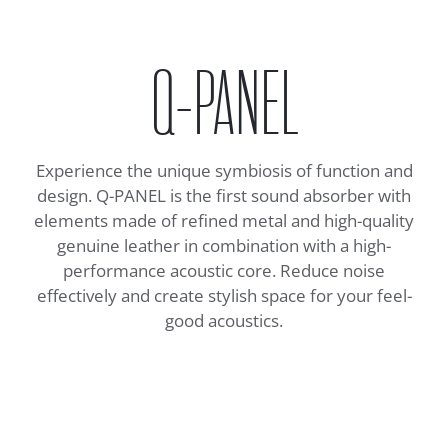
Q-PANEL
Experience the unique symbiosis of function and
design. Q-PANEL is the first sound absorber with
elements made of refined metal and high-quality
genuine leather in combination with a high-
performance acoustic core. Reduce noise
effectively and create stylish space for your feel-
good acoustics.