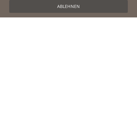
ABLEHNEN