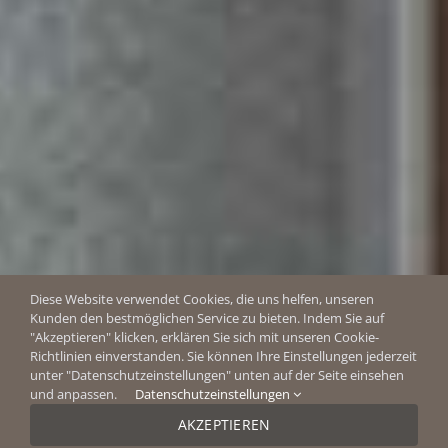
Diese Website verwendet Cookies, die uns helfen, unseren
Kunden den bestmöglichen Service zu bieten. Indem Sie auf
"Akzeptieren" klicken, erklären Sie sich mit unseren Cookie-
Richtlinien einverstanden. Sie können Ihre Einstellungen jederzeit
unter "Datenschutzeinstellungen" unten auf der Seite einsehen
und anpassen.
Datenschutzeinstellungen
AKZEPTIEREN