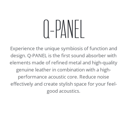
Q-PANEL
Experience the unique symbiosis of function and
design. Q-PANEL is the first sound absorber with
elements made of refined metal and high-quality
genuine leather in combination with a high-
performance acoustic core. Reduce noise
effectively and create stylish space for your feel-
good acoustics.