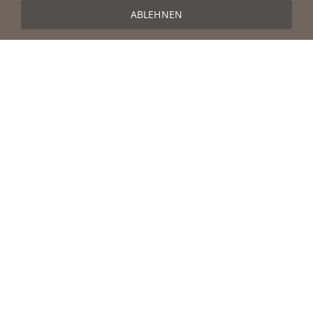
ABLEHNEN