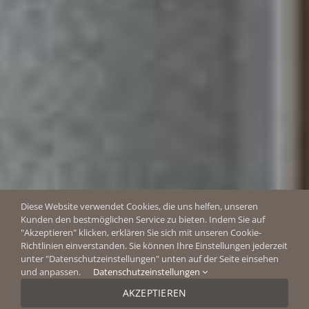
Diese Website verwendet Cookies, die uns helfen, unseren
Kunden den bestmöglichen Service zu bieten. Indem Sie auf
"Akzeptieren" klicken, erklären Sie sich mit unseren Cookie-
Richtlinien einverstanden. Sie können Ihre Einstellungen jederzeit
unter "Datenschutzeinstellungen" unten auf der Seite einsehen
und anpassen.
Datenschutzeinstellungen
AKZEPTIEREN