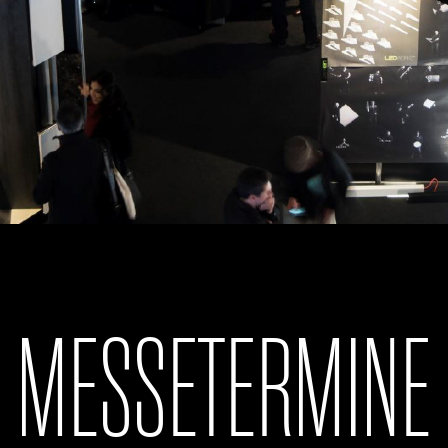
MESSETERMINE