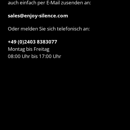
auch einfach per E-Mail zusenden an:
sales@enjoy-silence.com
Oder melden Sie sich telefonisch an:
+49 (0)2403 8383077
Montag bis Freitag
08:00 Uhr bis 17:00 Uhr