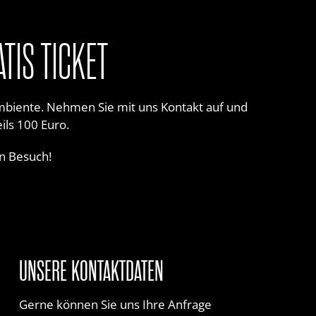
TIS TICKET
Ambiente. Nehmen Sie mit uns Kontakt auf und
ils 100 Euro.
en Besuch!
UNSERE KONTAKTDATEN
Gerne können Sie uns Ihre Anfrage