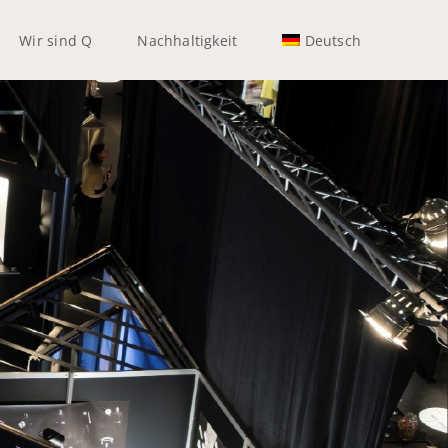
Wir sind Q
Nachhaltigkeit
Deutsch