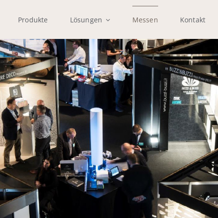
Produkte
Lösungen
Messen
Kontakt