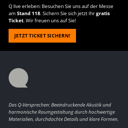
Q live erleben: Besuchen Sie uns auf der Messe
am
Stand 118
. Sichern Sie sich jetzt Ihr
gratis
Ticket
. Wir freuen uns auf Sie!
JETZT TICKET SICHERN!
Das Q-Versprechen: Beeindruckende Akustik und
harmonische Raum­gestaltung durch hochwertige
Materialien, durchdachte Details und klare Formen.